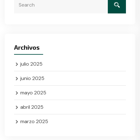
Archivos
julio 2025
junio 2025
mayo 2025
abril 2025
marzo 2025