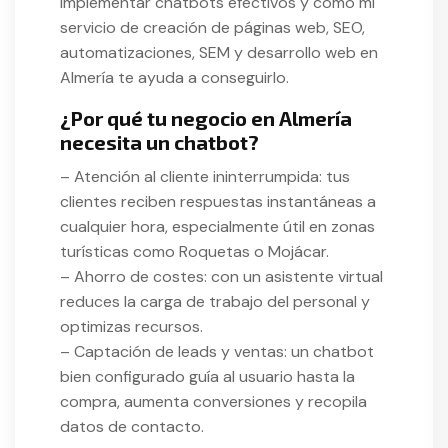
implementar chatbots efectivos y cómo mi
servicio de creación de páginas web, SEO,
automatizaciones, SEM y desarrollo web en
Almería te ayuda a conseguirlo.
¿Por qué tu negocio en Almería
necesita un chatbot?
– Atención al cliente ininterrumpida: tus
clientes reciben respuestas instantáneas a
cualquier hora, especialmente útil en zonas
turísticas como Roquetas o Mojácar.
– Ahorro de costes: con un asistente virtual
reduces la carga de trabajo del personal y
optimizas recursos.
– Captación de leads y ventas: un chatbot
bien configurado guía al usuario hasta la
compra, aumenta conversiones y recopila
datos de contacto.