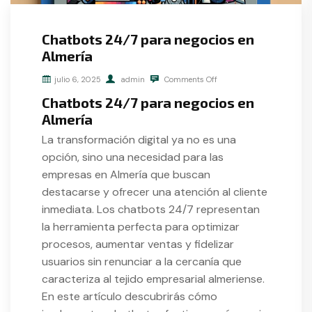
Chatbots 24/7 para negocios en
Almería
julio 6, 2025
admin
Comments Off
Chatbots 24/7 para negocios en
Almería
La transformación digital ya no es una
opción, sino una necesidad para las
empresas en Almería que buscan
destacarse y ofrecer una atención al cliente
inmediata. Los chatbots 24/7 representan
la herramienta perfecta para optimizar
procesos, aumentar ventas y fidelizar
usuarios sin renunciar a la cercanía que
caracteriza al tejido empresarial almeriense.
En este artículo descubrirás cómo