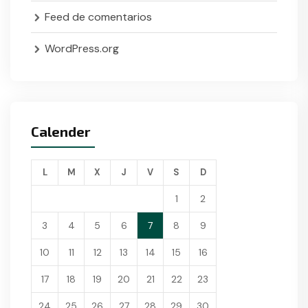
Feed de comentarios
WordPress.org
Calender
L
M
X
J
V
S
D
1
2
3
4
5
6
7
8
9
10
11
12
13
14
15
16
17
18
19
20
21
22
23
24
25
26
27
28
29
30