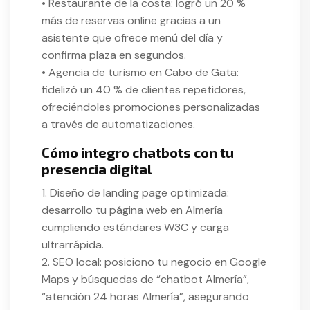
• Restaurante de la costa: logró un 20 %
más de reservas online gracias a un
asistente que ofrece menú del día y
confirma plaza en segundos.
• Agencia de turismo en Cabo de Gata:
fidelizó un 40 % de clientes repetidores,
ofreciéndoles promociones personalizadas
a través de automatizaciones.
Cómo integro chatbots con tu
presencia digital
1. Diseño de landing page optimizada:
desarrollo tu página web en Almería
cumpliendo estándares W3C y carga
ultrarrápida.
2. SEO local: posiciono tu negocio en Google
Maps y búsquedas de “chatbot Almería”,
“atención 24 horas Almería”, asegurando