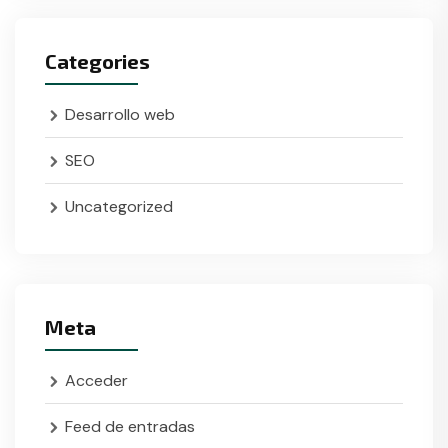
Categories
Desarrollo web
SEO
Uncategorized
Meta
Acceder
Feed de entradas