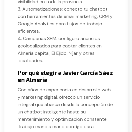
visibilidad en toda la provincia.
3. Automatizaciones: conecto tu chatbot
con herramientas de email marketing, CRM y
Google Analytics para flujos de trabajo
eficientes.
4. Campañas SEM: configuro anuncios
geolocalizados para captar clientes en
Almería capital, El Ejido, Níjar y otras
localidades.
Por qué elegir a Javier García Sáez
en Almería
Con años de experiencia en desarrollo web
y marketing digital, ofrezco un servicio
integral que abarca desde la concepción de
un chatbot inteligente hasta su
mantenimiento y optimización constante.
Trabajo mano a mano contigo para: