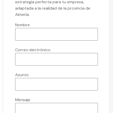
estrategia perfecta para tu empresa,
adaptada a la realidad de la provincia de
Almería.
Nombre
Correo electrónico
Asunto
Mensaje