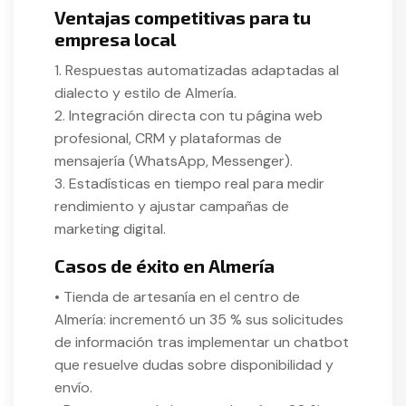
Ventajas competitivas para tu
empresa local
1. Respuestas automatizadas adaptadas al
dialecto y estilo de Almería.
2. Integración directa con tu página web
profesional, CRM y plataformas de
mensajería (WhatsApp, Messenger).
3. Estadísticas en tiempo real para medir
rendimiento y ajustar campañas de
marketing digital.
Casos de éxito en Almería
• Tienda de artesanía en el centro de
Almería: incrementó un 35 % sus solicitudes
de información tras implementar un chatbot
que resuelve dudas sobre disponibilidad y
envío.