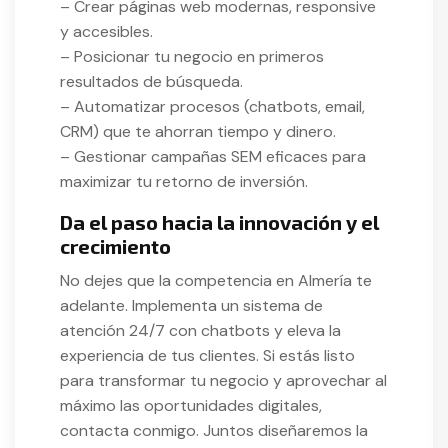
– Crear páginas web modernas, responsive
y accesibles.
– Posicionar tu negocio en primeros
resultados de búsqueda.
– Automatizar procesos (chatbots, email,
CRM) que te ahorran tiempo y dinero.
– Gestionar campañas SEM eficaces para
maximizar tu retorno de inversión.
Da el paso hacia la innovación y el
crecimiento
No dejes que la competencia en Almería te
adelante. Implementa un sistema de
atención 24/7 con chatbots y eleva la
experiencia de tus clientes. Si estás listo
para transformar tu negocio y aprovechar al
máximo las oportunidades digitales,
contacta conmigo. Juntos diseñaremos la