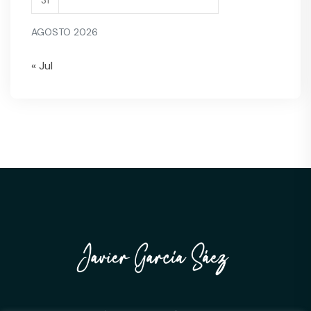
AGOSTO 2026
« Jul