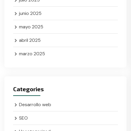
junio 2025
mayo 2025
abril 2025
marzo 2025
Categories
Desarrollo web
SEO