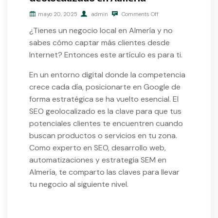
mayo 20, 2025
admin
Comments Off
¿Tienes un negocio local en Almería y no
sabes cómo captar más clientes desde
Internet? Entonces este artículo es para ti.
En un entorno digital donde la competencia
crece cada día, posicionarte en Google de
forma estratégica se ha vuelto esencial. El
SEO geolocalizado es la clave para que tus
potenciales clientes te encuentren cuando
buscan productos o servicios en tu zona.
Como experto en SEO, desarrollo web,
automatizaciones y estrategia SEM en
Almería, te comparto las claves para llevar
tu negocio al siguiente nivel.