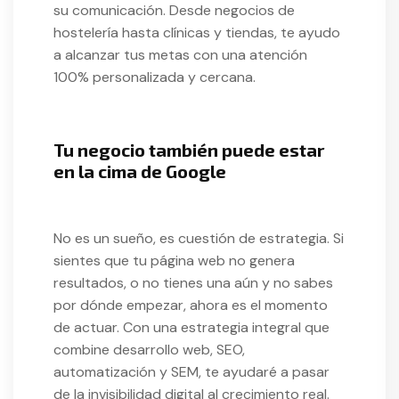
su comunicación. Desde negocios de
hostelería hasta clínicas y tiendas, te ayudo
a alcanzar tus metas con una atención
100% personalizada y cercana.
Tu negocio también puede estar
en la cima de Google
No es un sueño, es cuestión de estrategia. Si
sientes que tu página web no genera
resultados, o no tienes una aún y no sabes
por dónde empezar, ahora es el momento
de actuar. Con una estrategia integral que
combine desarrollo web, SEO,
automatización y SEM, te ayudaré a pasar
de la invisibilidad digital al crecimiento real.