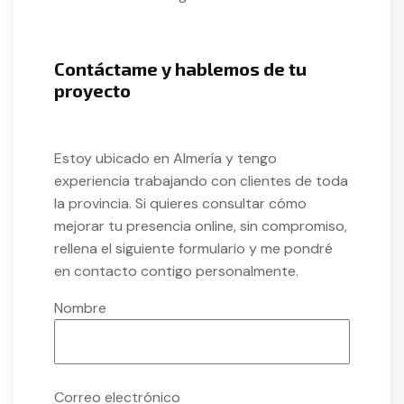
Contáctame y hablemos de tu
proyecto
Estoy ubicado en Almería y tengo
experiencia trabajando con clientes de toda
la provincia. Si quieres consultar cómo
mejorar tu presencia online, sin compromiso,
rellena el siguiente formulario y me pondré
en contacto contigo personalmente.
Nombre
Correo electrónico