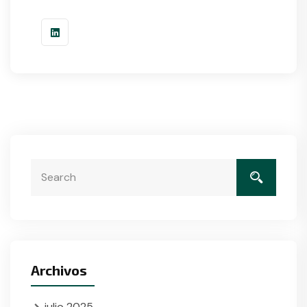
Archivos
julio 2025