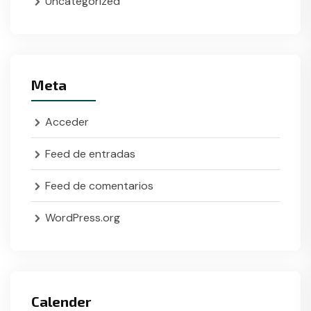
Uncategorized
Meta
Acceder
Feed de entradas
Feed de comentarios
WordPress.org
Calender