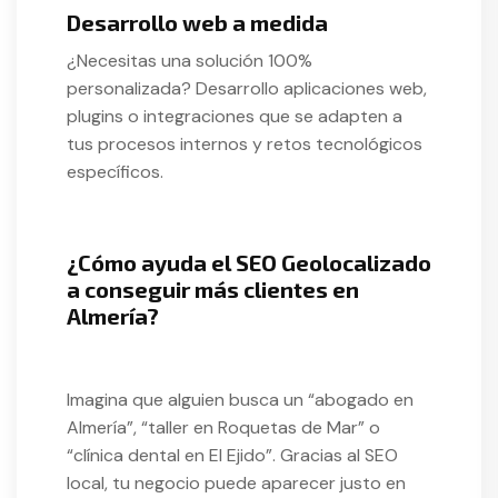
Desarrollo web a medida
¿Necesitas una solución 100%
personalizada? Desarrollo aplicaciones web,
plugins o integraciones que se adapten a
tus procesos internos y retos tecnológicos
específicos.
¿Cómo ayuda el SEO Geolocalizado
a conseguir más clientes en
Almería?
Imagina que alguien busca un “abogado en
Almería”, “taller en Roquetas de Mar” o
“clínica dental en El Ejido”. Gracias al SEO
local, tu negocio puede aparecer justo en