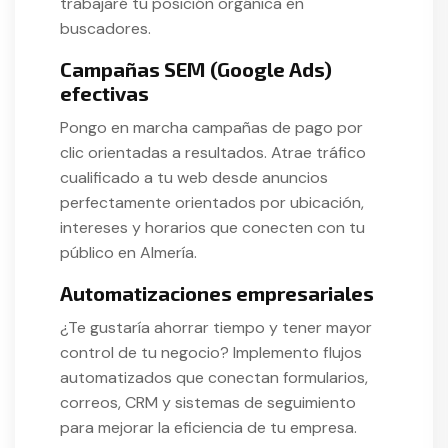
trabajaré tu posición orgánica en
buscadores.
Campañas SEM (Google Ads)
efectivas
Pongo en marcha campañas de pago por
clic orientadas a resultados. Atrae tráfico
cualificado a tu web desde anuncios
perfectamente orientados por ubicación,
intereses y horarios que conecten con tu
público en Almería.
Automatizaciones empresariales
¿Te gustaría ahorrar tiempo y tener mayor
control de tu negocio? Implemento flujos
automatizados que conectan formularios,
correos, CRM y sistemas de seguimiento
para mejorar la eficiencia de tu empresa.