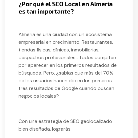
¿Por qué el SEO Local en Almería
es tan importante?
Almería es una ciudad con un ecosistema
empresarial en crecimiento. Restaurantes,
tiendas físicas, clínicas, inmobiliarias,
despachos profesionales… todos compiten
por aparecer en los primeros resultados de
búsqueda. Pero, ¿sabías que más del 70%
de los usuarios hacen clic en los primeros
tres resultados de Google cuando buscan
negocios locales?
Con una estrategia de SEO geolocalizado
bien diseñada, lograrás: