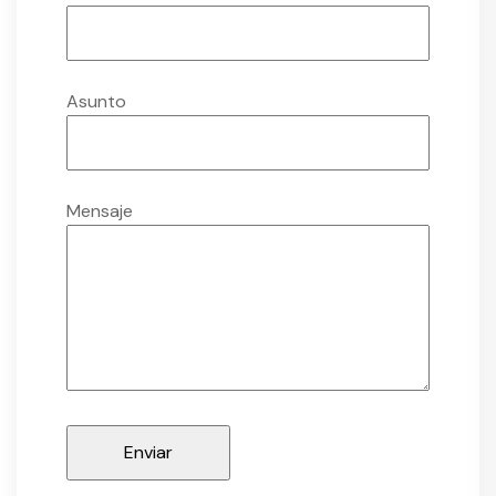
Asunto
Mensaje