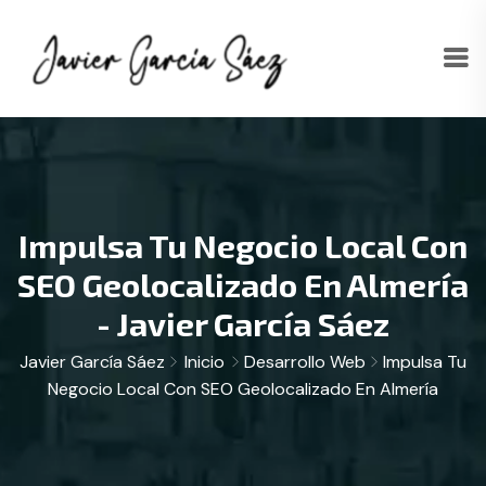
Impulsa Tu Negocio Local Con
SEO Geolocalizado En Almería
- Javier García Sáez
Javier García Sáez
Inicio
Desarrollo Web
Impulsa Tu
Negocio Local Con SEO Geolocalizado En Almería