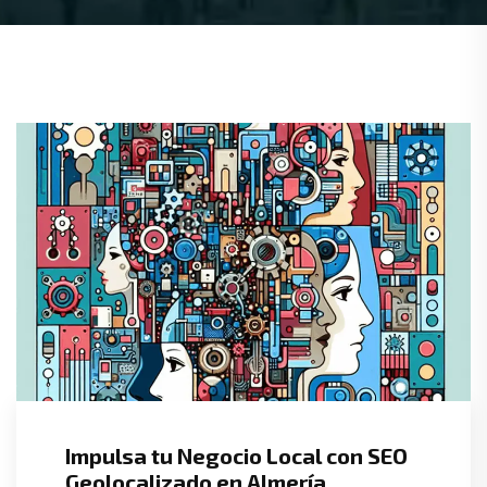
Impulsa tu Negocio Local con SEO
Geolocalizado en Almería