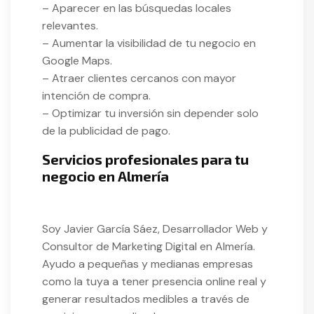
– Aparecer en las búsquedas locales
relevantes.
– Aumentar la visibilidad de tu negocio en
Google Maps.
– Atraer clientes cercanos con mayor
intención de compra.
– Optimizar tu inversión sin depender solo
de la publicidad de pago.
Servicios profesionales para tu
negocio en Almería
Soy Javier García Sáez, Desarrollador Web y
Consultor de Marketing Digital en Almería.
Ayudo a pequeñas y medianas empresas
como la tuya a tener presencia online real y
generar resultados medibles a través de