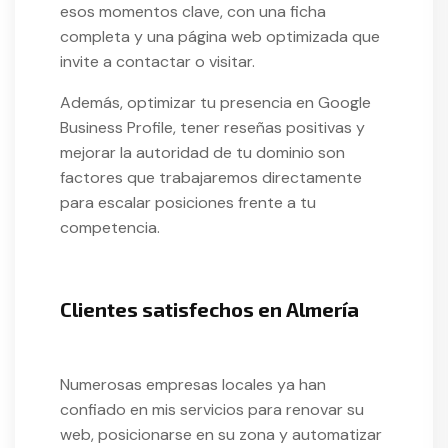
esos momentos clave, con una ficha
completa y una página web optimizada que
invite a contactar o visitar.
Además, optimizar tu presencia en Google
Business Profile, tener reseñas positivas y
mejorar la autoridad de tu dominio son
factores que trabajaremos directamente
para escalar posiciones frente a tu
competencia.
Clientes satisfechos en Almería
Numerosas empresas locales ya han
confiado en mis servicios para renovar su
web, posicionarse en su zona y automatizar