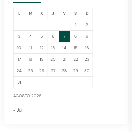
L
M
X
J
V
S
D
1
2
3
4
5
6
7
8
9
10
11
12
13
14
15
16
17
18
19
20
21
22
23
24
25
26
27
28
29
30
31
AGOSTO 2026
« Jul