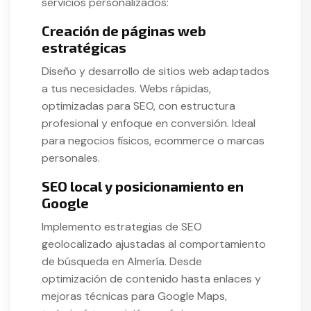
servicios personalizados:
Creación de páginas web
estratégicas
Diseño y desarrollo de sitios web adaptados
a tus necesidades. Webs rápidas,
optimizadas para SEO, con estructura
profesional y enfoque en conversión. Ideal
para negocios físicos, ecommerce o marcas
personales.
SEO local y posicionamiento en
Google
Implemento estrategias de SEO
geolocalizado ajustadas al comportamiento
de búsqueda en Almería. Desde
optimización de contenido hasta enlaces y
mejoras técnicas para Google Maps,